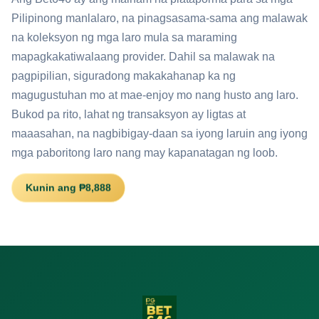
Pilipinong manlalaro, na pinagsasama-sama ang malawak
na koleksyon ng mga laro mula sa maraming
mapagkakatiwalaang provider. Dahil sa malawak na
pagpipilian, siguradong makakahanap ka ng
magugustuhan mo at mae-enjoy mo nang husto ang laro.
Bukod pa rito, lahat ng transaksyon ay ligtas at
maaasahan, na nagbibigay-daan sa iyong laruin ang iyong
mga paboritong laro nang may kapanatagan ng loob.
Kunin ang ₱8,888