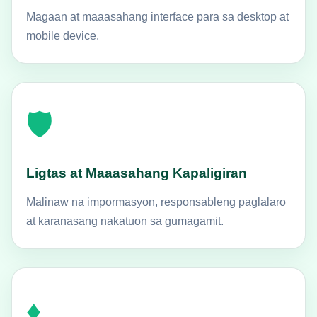
Magaan at maaasahang interface para sa desktop at
mobile device.
🛡️
Ligtas at Maaasahang Kapaligiran
Malinaw na impormasyon, responsableng paglalaro
at karanasang nakatuon sa gumagamit.
♦