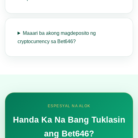
Maaari ba akong magdeposito ng
cryptocurrency sa Bet646?
ESPESYAL NA ALOK
Handa Ka Na Bang Tuklasin
ang Bet646?