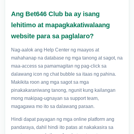
Ang Bet646 Club ba ay isang
lehitimo at mapagkakatiwalaang
website para sa paglalaro?
Nag-aalok ang Help Center ng maayos at
mahahanap na database ng mga tanong at sagot, na
maa-access sa pamamagitan ng pag-click sa
dalawang icon ng chat bubble sa itaas ng pahina.
Makikita roon ang mga sagot sa mga
pinakakaraniwang tanong, ngunit kung kailangan
mong makipag-ugnayan sa support team,
magagawa mo ito sa dalawang paraan.
Hindi dapat payagan ng mga online platform ang
pandaraya, dahil hindi ito patas at nakakasira sa