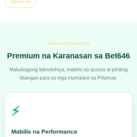
Alamin Pa
AMING KARANASAN
Premium na Karanasan sa Bet646
Makabagong teknolohiya, mabilis na access at piniling
libangan para sa mga manlalaro sa Pilipinas.
⚡
Mabilis na Performance