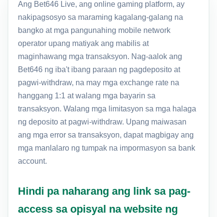
Ang Bet646 Live, ang online gaming platform, ay
nakipagsosyo sa maraming kagalang-galang na
bangko at mga pangunahing mobile network
operator upang matiyak ang mabilis at
maginhawang mga transaksyon. Nag-aalok ang
Bet646 ng iba't ibang paraan ng pagdeposito at
pagwi-withdraw, na may mga exchange rate na
hanggang 1:1 at walang mga bayarin sa
transaksyon. Walang mga limitasyon sa mga halaga
ng deposito at pagwi-withdraw. Upang maiwasan
ang mga error sa transaksyon, dapat magbigay ang
mga manlalaro ng tumpak na impormasyon sa bank
account.
Hindi pa naharang ang link sa pag-
access sa opisyal na website ng