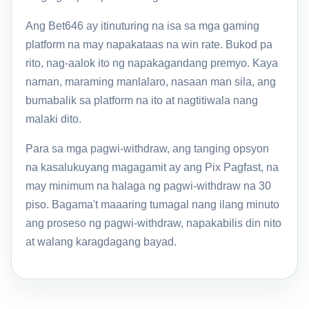
Ang Bet646 ay itinuturing na isa sa mga gaming
platform na may napakataas na win rate. Bukod pa
rito, nag-aalok ito ng napakagandang premyo. Kaya
naman, maraming manlalaro, nasaan man sila, ang
bumabalik sa platform na ito at nagtitiwala nang
malaki dito.
Para sa mga pagwi-withdraw, ang tanging opsyon
na kasalukuyang magagamit ay ang Pix Pagfast, na
may minimum na halaga ng pagwi-withdraw na 30
piso. Bagama't maaaring tumagal nang ilang minuto
ang proseso ng pagwi-withdraw, napakabilis din nito
at walang karagdagang bayad.