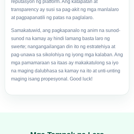
reputasyon ng platform. Ang katapatan at
transparency ay susi sa pag-akit ng mga manlalaro
at pagpapanatili ng patas na paglalaro.
Samakatuwid, ang pagkapanalo ng anim na sunod-
sunod na kamay ay hindi lamang basta laro ng
swerte; nangangailangan din ito ng estratehiya at
pag-unawa sa sikolohiya ng iyong mga kalaban. Ang
mga pamamaraan sa itaas ay makakatulong sa iyo
na maging dalubhasa sa kamay na ito at unti-unting
maging isang propesyonal. Good luck!