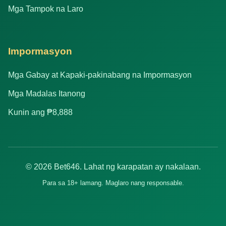
Mga Tampok na Laro
Impormasyon
Mga Gabay at Kapaki-pakinabang na Impormasyon
Mga Madalas Itanong
Kunin ang ₱8,888
© 2026 Bet646. Lahat ng karapatan ay nakalaan.
Para sa 18+ lamang. Maglaro nang responsable.