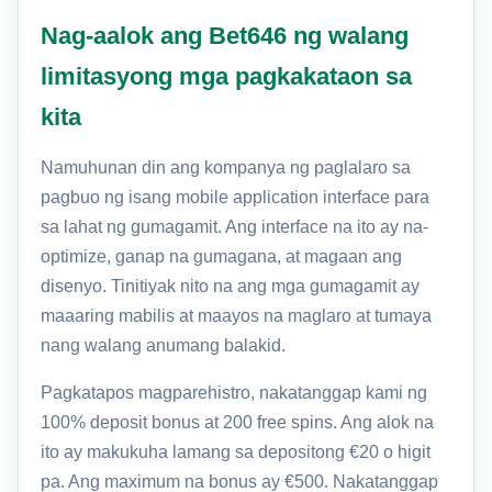
Nag-aalok ang Bet646 ng walang
limitasyong mga pagkakataon sa
kita
Namuhunan din ang kompanya ng paglalaro sa
pagbuo ng isang mobile application interface para
sa lahat ng gumagamit. Ang interface na ito ay na-
optimize, ganap na gumagana, at magaan ang
disenyo. Tinitiyak nito na ang mga gumagamit ay
maaaring mabilis at maayos na maglaro at tumaya
nang walang anumang balakid.
Pagkatapos magparehistro, nakatanggap kami ng
100% deposit bonus at 200 free spins. Ang alok na
ito ay makukuha lamang sa depositong €20 o higit
pa. Ang maximum na bonus ay €500. Nakatanggap