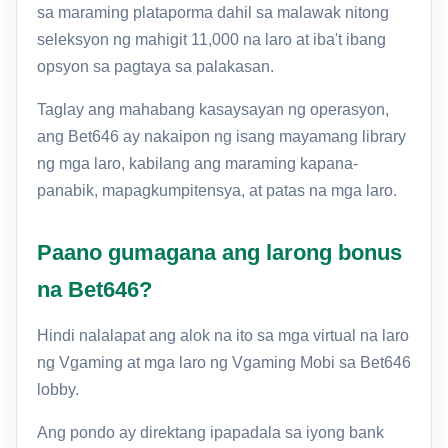
sa maraming plataporma dahil sa malawak nitong
seleksyon ng mahigit 11,000 na laro at iba't ibang
opsyon sa pagtaya sa palakasan.
Taglay ang mahabang kasaysayan ng operasyon,
ang Bet646 ay nakaipon ng isang mayamang library
ng mga laro, kabilang ang maraming kapana-
panabik, mapagkumpitensya, at patas na mga laro.
Paano gumagana ang larong bonus
na Bet646?
Hindi nalalapat ang alok na ito sa mga virtual na laro
ng Vgaming at mga laro ng Vgaming Mobi sa Bet646
lobby.
Ang pondo ay direktang ipapadala sa iyong bank