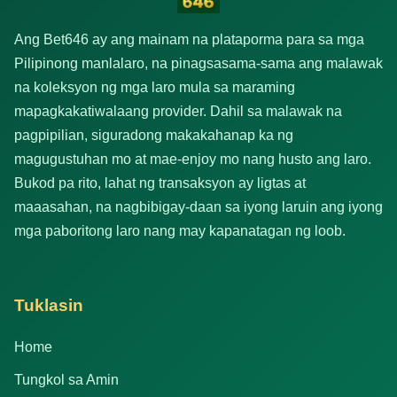
Ang Bet646 ay ang mainam na plataporma para sa mga
Pilipinong manlalaro, na pinagsasama-sama ang malawak
na koleksyon ng mga laro mula sa maraming
mapagkakatiwalaang provider. Dahil sa malawak na
pagpipilian, siguradong makakahanap ka ng
magugustuhan mo at mae-enjoy mo nang husto ang laro.
Bukod pa rito, lahat ng transaksyon ay ligtas at
maaasahan, na nagbibigay-daan sa iyong laruin ang iyong
mga paboritong laro nang may kapanatagan ng loob.
Tuklasin
Home
Tungkol sa Amin